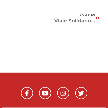
Siguiente
Viaje Solidario Ecuador 2018