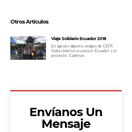
Otros Artículos
Viaje Solidario Ecuador 2018
En agosto algunos amigos de CEFA
Italia vinieron a conocer Ecuador y el
proyecto Cadenas
Envíanos Un
Mensaje