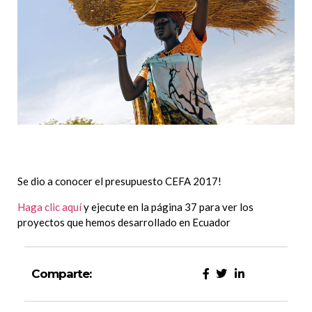
Se dio a conocer el presupuesto CEFA 2017!
Haga clic aquí
y ejecute en la página 37 para ver los
proyectos que hemos desarrollado en Ecuador
Comparte: