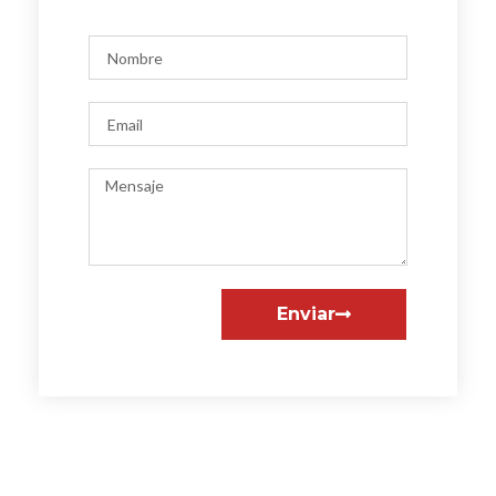
Enviar