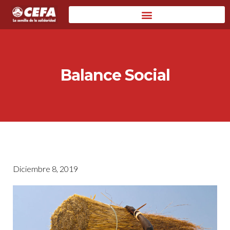
Balance Social
Diciembre 8, 2019