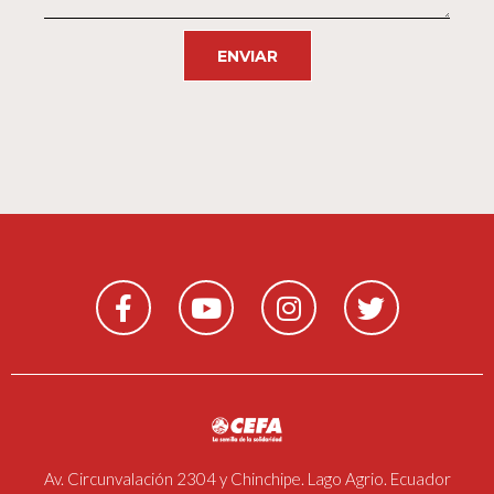
ENVIAR
Av. Circunvalación 2304 y Chinchipe. Lago Agrio. Ecuador