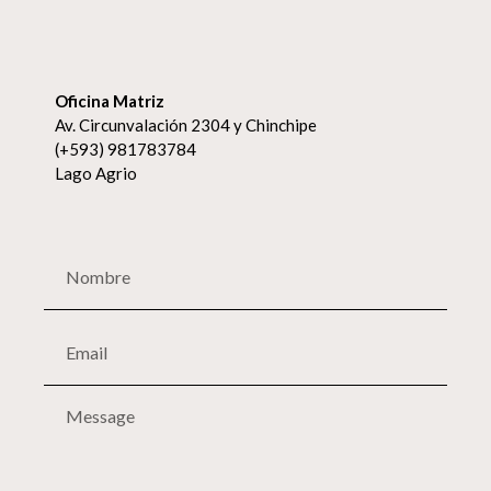
Oficina Matriz
Av. Circunvalación 2304 y Chinchipe
(+593) 981783784
Lago Agrio