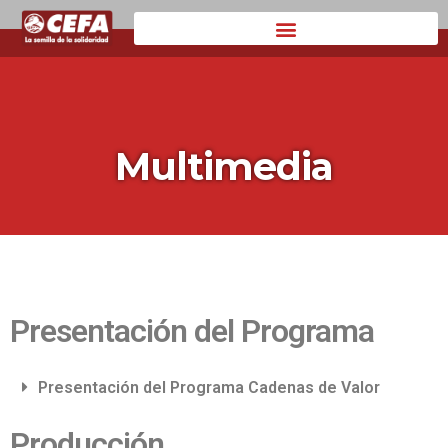
Multimedia
Multimedia
Presentación del Programa
Presentación del Programa Cadenas de Valor
Producción