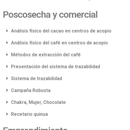
Poscosecha y comercial
Análisis físico del cacao en centros de acopio
Análisis físico del café en centros de acopio
Métodos de extracción del café
Presentación del sistema de trazabilidad
Sistema de trazabilidad
Campaña Robusta
Chakra, Mujer, Chocolate
Recetario quinua