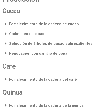
Cacao
Fortalecimiento de la cadena de cacao
Cadmio en el cacao
Selección de árboles de cacao sobresalientes
Renovación con cambio de copa
Café
Fortalecimiento de la cadena del café
Quinua
Fortalecimiento de la cadena de la quinua