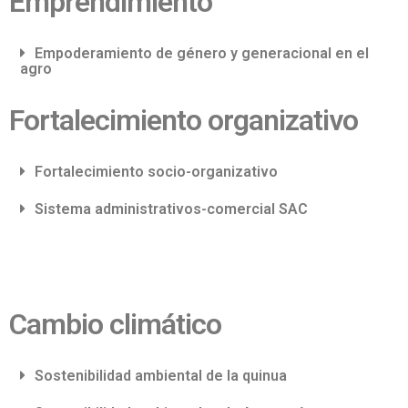
Emprendimiento
Empoderamiento de género y generacional en el
agro
Fortalecimiento organizativo
Fortalecimiento socio-organizativo
Sistema administrativos-comercial SAC
Cambio climático
Sostenibilidad ambiental de la quinua